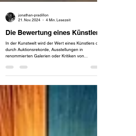
jonathan-pradillon
21. Nov. 2024
4 Min. Lesezeit
Die Bewertung eines Künstlers
In der Kunstwelt wird der Wert eines Künstlers oft
durch Auktionsrekorde, Ausstellungen in
renommierten Galerien oder Kritiken von...