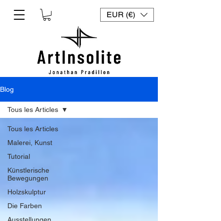
EUR (€)
Blog
Tous les Articles
Tous les Articles
Malerei, Kunst
Tutorial
Künstlerische
Bewegungen
Holzskulptur
Die Farben
Ausstellungen