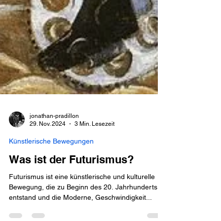
jonathan-pradillon
29. Nov. 2024
3 Min. Lesezeit
Künstlerische Bewegungen
Was ist der Futurismus?
Futurismus ist eine künstlerische und kulturelle
Bewegung, die zu Beginn des 20. Jahrhunderts
entstand und die Moderne, Geschwindigkeit...