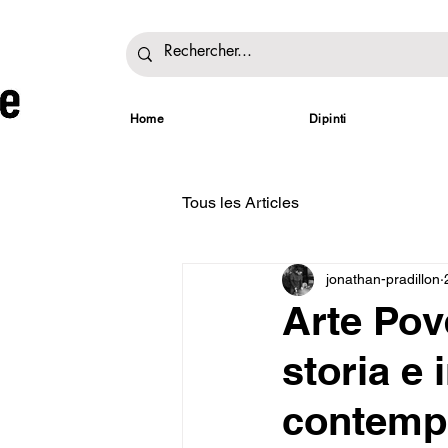
Home
Dipinti
Tous les Articles
jonathan-pradillon
Arte Pov
storia e 
contemp