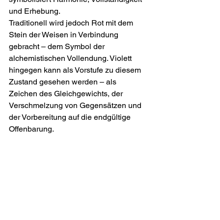
und Erhebung.
Traditionell wird jedoch Rot mit dem 
Stein der Weisen in Verbindung 
gebracht – dem Symbol der 
alchemistischen Vollendung. Violett 
hingegen kann als Vorstufe zu diesem 
Zustand gesehen werden – als 
Zeichen des Gleichgewichts, der 
Verschmelzung von Gegensätzen und 
der Vorbereitung auf die endgültige 
Offenbarung.