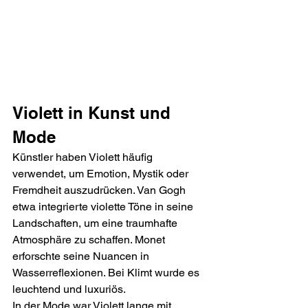
Violett in Kunst und 
Mode
Künstler haben Violett häufig 
verwendet, um Emotion, Mystik oder 
Fremdheit auszudrücken. Van Gogh 
etwa integrierte violette Töne in seine 
Landschaften, um eine traumhafte 
Atmosphäre zu schaffen. Monet 
erforschte seine Nuancen in 
Wasserreflexionen. Bei Klimt wurde es 
leuchtend und luxuriös.
In der Mode war Violett lange mit 