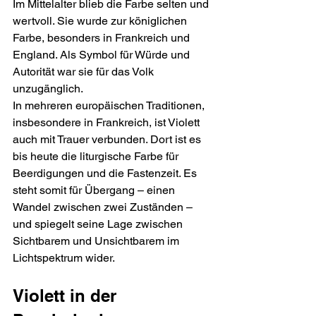
Im Mittelalter blieb die Farbe selten und 
wertvoll. Sie wurde zur königlichen 
Farbe, besonders in Frankreich und 
England. Als Symbol für Würde und 
Autorität war sie für das Volk 
unzugänglich.
In mehreren europäischen Traditionen, 
insbesondere in Frankreich, ist Violett 
auch mit Trauer verbunden. Dort ist es 
bis heute die liturgische Farbe für 
Beerdigungen und die Fastenzeit. Es 
steht somit für Übergang – einen 
Wandel zwischen zwei Zuständen – 
und spiegelt seine Lage zwischen 
Sichtbarem und Unsichtbarem im 
Lichtspektrum wider.
Violett in der 