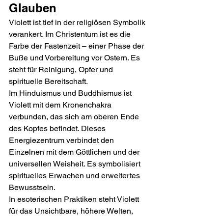
Glauben
Violett ist tief in der religiösen Symbolik 
verankert. Im Christentum ist es die 
Farbe der Fastenzeit – einer Phase der 
Buße und Vorbereitung vor Ostern. Es 
steht für Reinigung, Opfer und 
spirituelle Bereitschaft.
Im Hinduismus und Buddhismus ist 
Violett mit dem Kronenchakra 
verbunden, das sich am oberen Ende 
des Kopfes befindet. Dieses 
Energiezentrum verbindet den 
Einzelnen mit dem Göttlichen und der 
universellen Weisheit. Es symbolisiert 
spirituelles Erwachen und erweitertes 
Bewusstsein.
In esoterischen Praktiken steht Violett 
für das Unsichtbare, höhere Welten, 