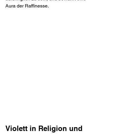
Aura der Raffinesse.
Violett in Religion und 