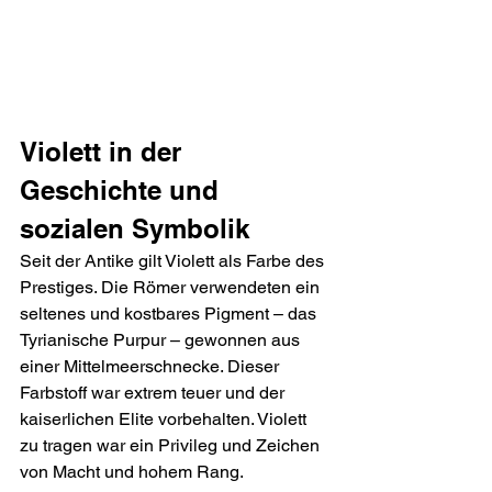
Violett in der 
Geschichte und 
sozialen Symbolik
Seit der Antike gilt Violett als Farbe des 
Prestiges. Die Römer verwendeten ein 
seltenes und kostbares Pigment – das 
Tyrianische Purpur – gewonnen aus 
einer Mittelmeerschnecke. Dieser 
Farbstoff war extrem teuer und der 
kaiserlichen Elite vorbehalten. Violett 
zu tragen war ein Privileg und Zeichen 
von Macht und hohem Rang.