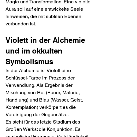
Magie und Transformation. Eine violette 
Aura soll auf eine entwickelte Seele 
hinweisen, die mit subtilen Ebenen 
verbunden ist.
Violett in der Alchemie 
und im okkulten 
Symbolismus
In der Alchemie ist Violett eine 
Schlüssel-Farbe im Prozess der 
Verwandlung. Als Ergebnis der 
Mischung von Rot (Feuer, Materie, 
Handlung) und Blau (Wasser, Geist, 
Kontemplation) verkörpert es die 
Vereinigung der Gegensätze.
Es steht für das letzte Stadium des 
Großen Werks: die Konjunktion. Es 
symbolisiert Harmonie, Vollständigkeit 